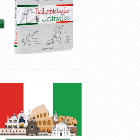
Dicas do Circolo