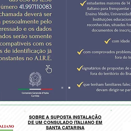
 2026
SOBRE A SUPOSTA INSTALAÇÃO
DE UM CONSULADO ITALIANO EM
SANTA CATARINA