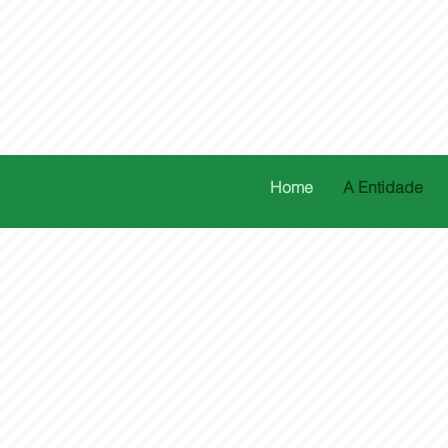
Home
A Entidade