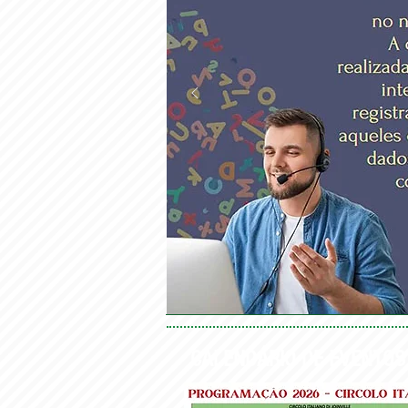
CALENDÁRIO DE EVENTOS