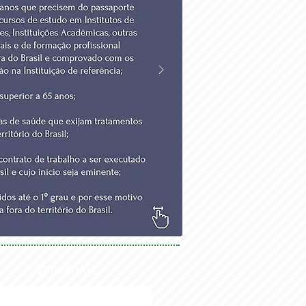
Convênios