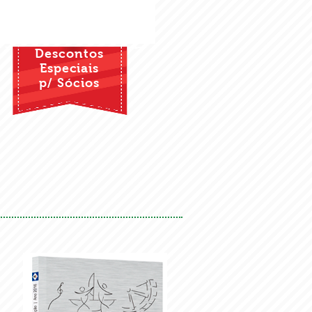
Descontos
Especiais
p/ Sócios