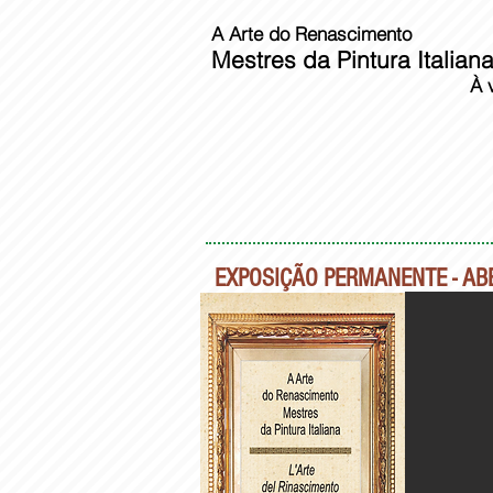
A Arte do Renascimento
Mestres da Pintura Italiana
À venda
EXPOSIÇÃO PERMANENTE - AB